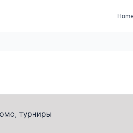
Hom
ромо, турниры