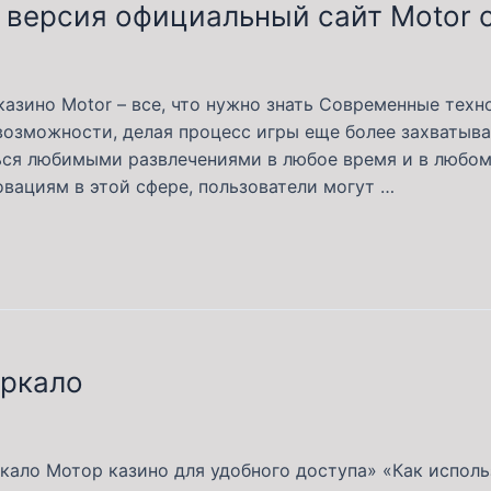
 версия официальный сайт Motor c
казино Motor – все, что нужно знать Современные тех
возможности, делая процесс игры еще более захваты
ся любимыми развлечениями в любое время и в любом
вациям в этой сфере, пользователи могут …
еркало
ркало Мотор казино для удобного доступа» «Как испол