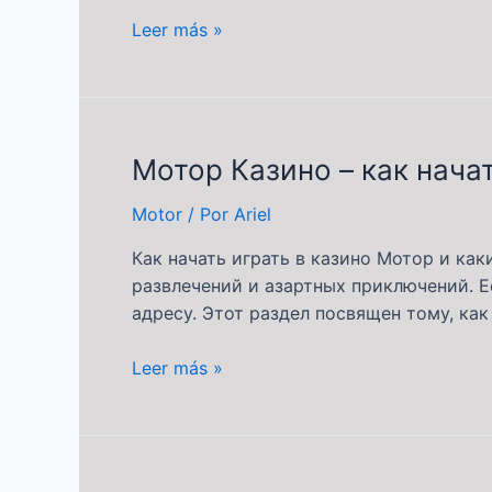
Мотор
Leer más »
Казино
(Motor)
онлайн
казино
Мотор Казино – как нача
с
игровыми
Motor
/ Por
Ariel
автоматами
Как начать играть в казино Мотор и ка
развлечений и азартных приключений. Е
адресу. Этот раздел посвящен тому, ка
Мотор
Leer más »
Казино
–
как
начать