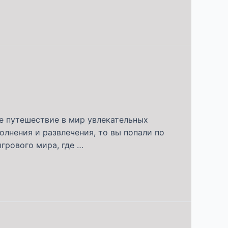
е путешествие в мир увлекательных
олнения и развлечения, то вы попали по
грового мира, где …