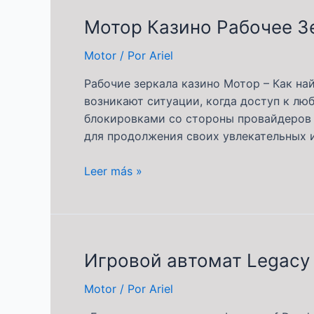
турниры
Мотор Казино Рабочее З
Motor
/ Por
Ariel
Рабочие зеркала казино Мотор – Как на
возникают ситуации, когда доступ к л
блокировками со стороны провайдеров 
для продолжения своих увлекательных 
Мотор
Leer más »
Казино
Рабочее
Зеркало
Игровой автомат Legacy 
Motor
/ Por
Ariel