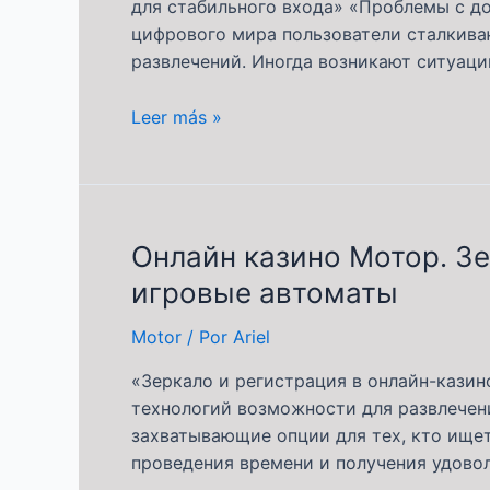
для стабильного входа» «Проблемы с до
цифрового мира пользователи сталкива
развлечений. Иногда возникают ситуаци
Мотор
Leer más »
казино
рабочее
зеркало
Онлайн казино Мотор. Зе
игровые автоматы
Motor
/ Por
Ariel
«Зеркало и регистрация в онлайн-казин
технологий возможности для развлечен
захватывающие опции для тех, кто ище
проведения времени и получения удовол