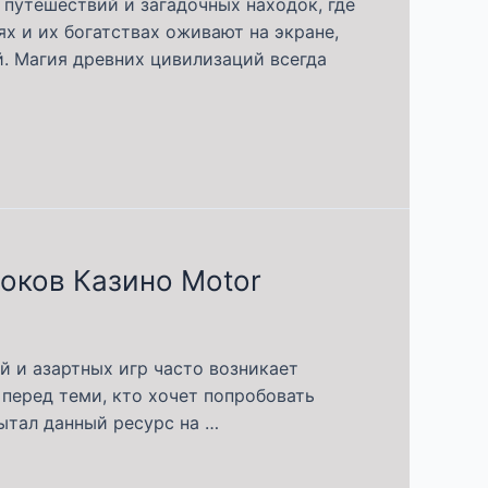
 путешествий и загадочных находок, где
 и их богатствах оживают на экране,
й. Магия древних цивилизаций всегда
оков Казино Motor
й и азартных игр часто возникает
перед теми, кто хочет попробовать
пытал данный ресурс на …