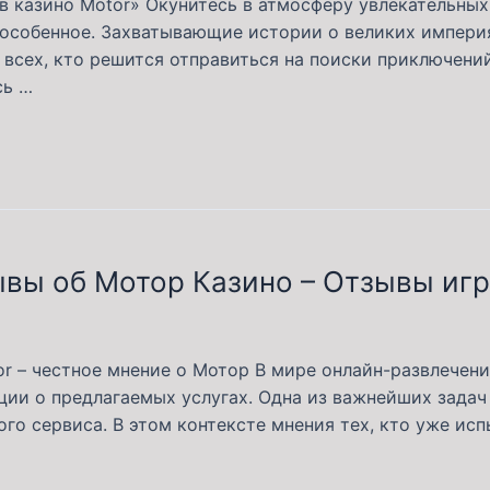
 в казино Motor» Окунитесь в атмосферу увлекательных
особенное. Захватывающие истории о великих империях
всех, кто решится отправиться на поиски приключени
сь …
ывы об Мотор Казино – Отзывы игр
r – честное мнение о Мотор В мире онлайн-развлечени
ии о предлагаемых услугах. Одна из важнейших задач 
вого сервиса. В этом контексте мнения тех, кто уже ис