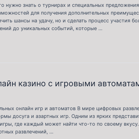
то нужно знать о турнирах и специальных предложени
зможностей для получения дополнительных преимущес
чить шансы на удачу, но и сделать процесс участия б
ений до уникальных событий, которые …
нлайн казино с игровыми автомата
ельных онлайн игр и автоматов В мире цифровых разв
мы досуга и азартных игр. Одним из ярких представит
игры, где каждый может найти что-то по своему вкусу
ртных развлечений, …