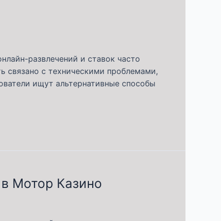
онлайн-развлечений и ставок часто
ь связано с техническими проблемами,
зователи ищут альтернативные способы
 в Мотор Казино