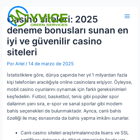
Ir
al
Casino siteleri: 2025
contenido
Main
deneme bonusları sunan en
Men
iyi ve güvenilir casino
siteleri
Por
Ariel
/
14 de marzo de 2025
İstatistiklere göre, dünya çapında her yıl 1 milyardan fazla
kişi telefonları aracılığıyla online casinolara erişiyor. Öyleyse,
mobil casino oyunlarını oynamak için farklı gereksinimleri
keşfedelim. Futbol, basketbol, tenis gibi popüler spor
dallarının yanı sıra, e-spor ve sanal sporlar gibi modern
bahis seçenekleri de bulunmaktadır. Ayrıca, canlı bahis
özelliği ile maç esnasında da bahis yapma imkânı sunarlar.
Canlı casino siteleri araştırmalarınızda lisans ve SSL
sertifikası detayına da dikkat etmenizde fayda var.