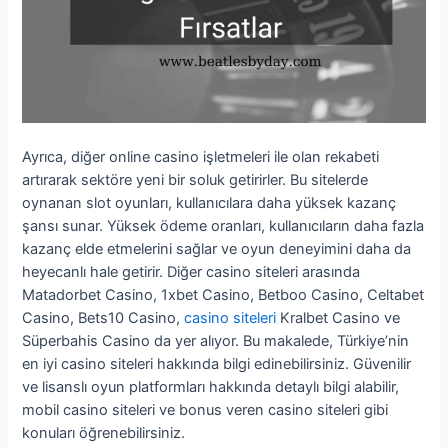
Ayrıca, diğer online casino işletmeleri ile olan rekabeti
artırarak sektöre yeni bir soluk getirirler. Bu sitelerde
oynanan slot oyunları, kullanıcılara daha yüksek kazanç
şansı sunar. Yüksek ödeme oranları, kullanıcıların daha fazla
kazanç elde etmelerini sağlar ve oyun deneyimini daha da
heyecanlı hale getirir. Diğer casino siteleri arasında
Matadorbet Casino, 1xbet Casino, Betboo Casino, Celtabet
Casino, Bets10 Casino,
casino siteleri
Kralbet Casino ve
Süperbahis Casino da yer alıyor. Bu makalede, Türkiye’nin
en iyi casino siteleri hakkında bilgi edinebilirsiniz. Güvenilir
ve lisanslı oyun platformları hakkında detaylı bilgi alabilir,
mobil casino siteleri ve bonus veren casino siteleri gibi
konuları öğrenebilirsiniz.