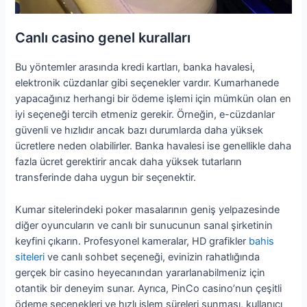
Canlı casino genel kuralları
Bu yöntemler arasında kredi kartları, banka havalesi,
elektronik cüzdanlar gibi seçenekler vardır. Kumarhanede
yapacağınız herhangi bir ödeme işlemi için mümkün olan en
iyi seçeneği tercih etmeniz gerekir. Örneğin, e-cüzdanlar
güvenli ve hızlıdır ancak bazı durumlarda daha yüksek
ücretlere neden olabilirler. Banka havalesi ise genellikle daha
fazla ücret gerektirir ancak daha yüksek tutarların
transferinde daha uygun bir seçenektir.
Kumar sitelerindeki poker masalarının geniş yelpazesinde
diğer oyuncuların ve canlı bir sunucunun sanal şirketinin
keyfini çıkarın. Profesyonel kameralar, HD grafikler
bahis
siteleri
ve canlı sohbet seçeneği, evinizin rahatlığında
gerçek bir casino heyecanından yararlanabilmeniz için
otantik bir deneyim sunar. Ayrıca, PinCo casino’nun çeşitli
ödeme seçenekleri ve hızlı işlem süreleri sunması, kullanıcı