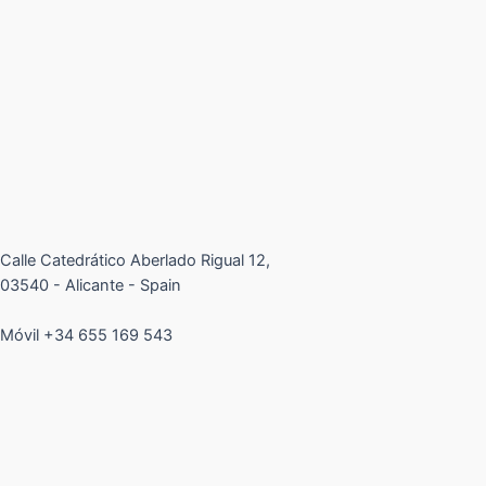
Calle Catedrático Aberlado Rigual 12,
03540 - Alicante - Spain
Móvil +34 655 169 543