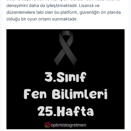
deneyimini daha da iyileştirmektedir. Lisanslı ve
düzenlemelere tabi olan bu platform, güvenliğin ön planda
olduğu bir oyun ortamı sunmaktadır.