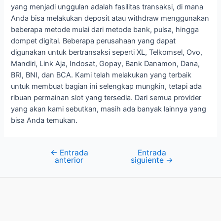
yang menjadi unggulan adalah fasilitas transaksi, di mana
Anda bisa melakukan deposit atau withdraw menggunakan
beberapa metode mulai dari metode bank, pulsa, hingga
dompet digital. Beberapa perusahaan yang dapat
digunakan untuk bertransaksi seperti XL, Telkomsel, Ovo,
Mandiri, Link Aja, Indosat, Gopay, Bank Danamon, Dana,
BRI, BNI, dan BCA. Kami telah melakukan yang terbaik
untuk membuat bagian ini selengkap mungkin, tetapi ada
ribuan permainan slot yang tersedia. Dari semua provider
yang akan kami sebutkan, masih ada banyak lainnya yang
bisa Anda temukan.
←
Entrada
Entrada
Navegación
anterior
siguiente
→
de
entradas