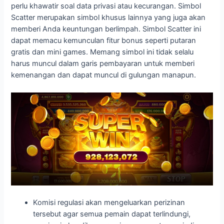
perlu khawatir soal data privasi atau kecurangan. Simbol
Scatter merupakan simbol khusus lainnya yang juga akan
memberi Anda keuntungan berlimpah. Simbol Scatter ini
dapat memacu kemunculan fitur bonus seperti putaran
gratis dan mini games. Memang simbol ini tidak selalu
harus muncul dalam garis pembayaran untuk memberi
kemenangan dan dapat muncul di gulungan manapun.
Komisi regulasi akan mengeluarkan perizinan
tersebut agar semua pemain dapat terlindungi,