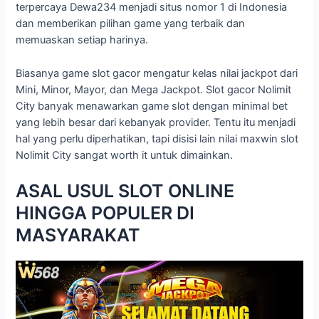
terpercaya Dewa234 menjadi situs nomor 1 di Indonesia
dan memberikan pilihan game yang terbaik dan
memuaskan setiap harinya.
Biasanya game slot gacor mengatur kelas nilai jackpot dari
Mini, Minor, Mayor, dan Mega Jackpot. Slot gacor Nolimit
City banyak menawarkan game slot dengan minimal bet
yang lebih besar dari kebanyak provider. Tentu itu menjadi
hal yang perlu diperhatikan, tapi disisi lain nilai maxwin slot
Nolimit City sangat worth it untuk dimainkan.
ASAL USUL SLOT ONLINE
HINGGA POPULER DI
MASYARAKAT