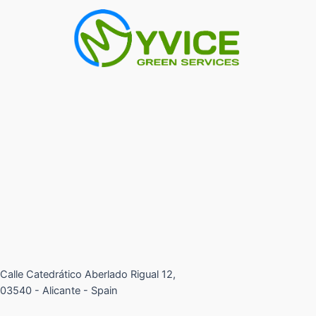
Calle Catedrático Aberlado Rigual 12,
03540 - Alicante - Spain