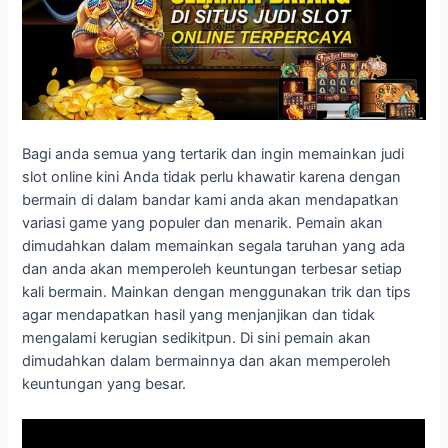
Bagi anda semua yang tertarik dan ingin memainkan judi
slot online kini Anda tidak perlu khawatir karena dengan
bermain di dalam bandar kami anda akan mendapatkan
variasi game yang populer dan menarik. Pemain akan
dimudahkan dalam memainkan segala taruhan yang ada
dan anda akan memperoleh keuntungan terbesar setiap
kali bermain. Mainkan dengan menggunakan trik dan tips
agar mendapatkan hasil yang menjanjikan dan tidak
mengalami kerugian sedikitpun. Di sini pemain akan
dimudahkan dalam bermainnya dan akan memperoleh
keuntungan yang besar.