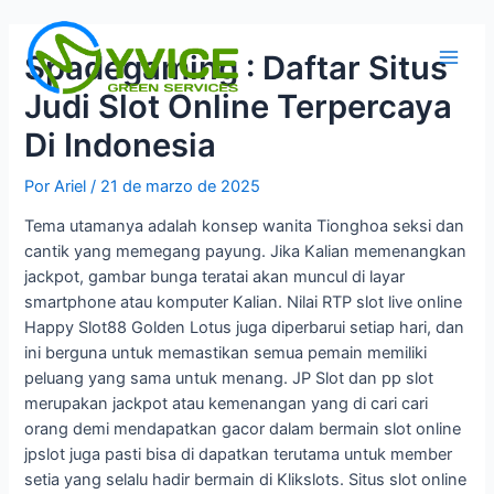
Ir
al
Spadegaming : Daftar Situs
contenido
Main
Judi Slot Online Terpercaya
Men
Di Indonesia
Por
Ariel
/
21 de marzo de 2025
Tema utamanya adalah konsep wanita Tionghoa seksi dan
cantik yang memegang payung. Jika Kalian memenangkan
jackpot, gambar bunga teratai akan muncul di layar
smartphone atau komputer Kalian. Nilai RTP slot live online
Happy Slot88 Golden Lotus juga diperbarui setiap hari, dan
ini berguna untuk memastikan semua pemain memiliki
peluang yang sama untuk menang. JP Slot dan pp slot
merupakan jackpot atau kemenangan yang di cari cari
orang demi mendapatkan gacor dalam bermain slot online
jpslot juga pasti bisa di dapatkan terutama untuk member
setia yang selalu hadir bermain di Klikslots. Situs slot online