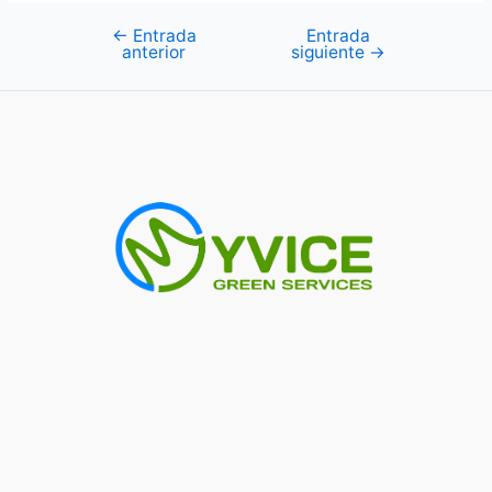
←
Entrada
Entrada
Navegación
anterior
siguiente
→
de
entradas