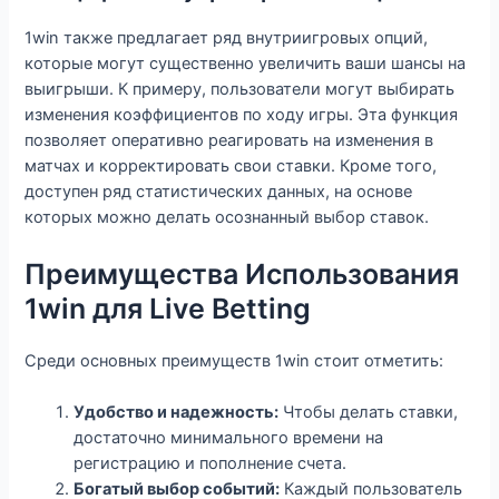
1win также предлагает ряд внутриигровых опций,
которые могут существенно увеличить ваши шансы на
выигрыши. К примеру, пользователи могут выбирать
изменения коэффициентов по ходу игры. Эта функция
позволяет оперативно реагировать на изменения в
матчах и корректировать свои ставки. Кроме того,
доступен ряд статистических данных, на основе
которых можно делать осознанный выбор ставок.
Преимущества Использования
1win для Live Betting
Среди основных преимуществ 1win стоит отметить:
Удобство и надежность:
Чтобы делать ставки,
достаточно минимального времени на
регистрацию и пополнение счета.
Богатый выбор событий:
Каждый пользователь