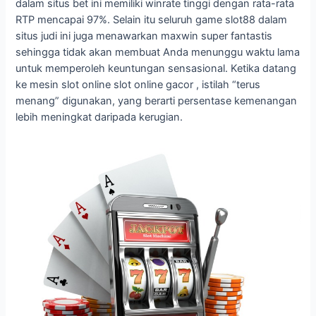
dalam situs bet ini memiliki winrate tinggi dengan rata-rata
RTP mencapai 97%. Selain itu seluruh game slot88 dalam
situs judi ini juga menawarkan maxwin super fantastis
sehingga tidak akan membuat Anda menunggu waktu lama
untuk memperoleh keuntungan sensasional. Ketika datang
ke mesin slot online slot online gacor , istilah “terus
menang” digunakan, yang berarti persentase kemenangan
lebih meningkat daripada kerugian.