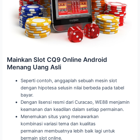
Mainkan Slot CQ9 Online Android
Menang Uang Asli
Seperti contoh, anggaplah sebuah mesin slot
dengan hipotesa selusin nilai berbeda pada tabel
bayar.
Dengan lisensi resmi dari Curacao, WE88 menjamin
keamanan dan keadilan dalam setiap permainan.
Menemukan situs yang menawarkan
kombinasi variasi tema dan kualitas
permainan membuatnya lebih baik lagi untuk
bermain slot online.