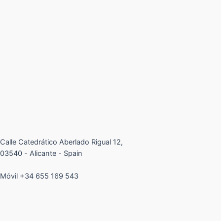
Calle Catedrático Aberlado Rigual 12,
03540 - Alicante - Spain
Móvil +34 655 169 543