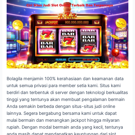
Bolagila menjamin 100% kerahasiaan dan keamanan data
untuk semua privasi para member setia kami. Situs kami
berdiri dan terbentuk di server dengan teknologi berkualitas
tinggi yang tentunya akan membuat pengalaman bermain
Anda semakin berbeda dengan situs-situs judi online
lainnya. Segera bergabung bersama kami untuk dapat
mulai bermain dan menangkan jackpot hingga milyaran
rupiah. Dengan modal bermain anda yang kecil, tentunya
anda masih dapat mendapatkan keuntungan dari slot