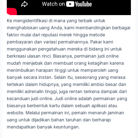
Ke mengidentifikasi di mana yang terbaik untuk
menghabiskan uang Anda, kami membandingkan berbagai
faktor mulai dari reputasi merek hingga metode
pembayaran dan variasi permainannya. Pakar kami
menggunakan pengetahuan mereka di bidang ini untuk
berkreasi ulasan rinci. Biasanya, permainan judi online
mudah menjebak dan membuat orang ketagihan karena
menimbulkan harapan tinggi untuk memperoleh uang
banyak secara instan. Selain itu, seseorang yang merasa
tertekan dalam hidupnya, yang memiliki ambisi besar dan
memiliki adrenalin tinggi, juga rentan terkena dampak dari
kecanduan judi online. Judi online adalah permainan yang
biasanya berbentuk kartu dalam sebuah aplikasi atau
website. Melalui permainan ini, pemain menaruh jaminan
uang untuk dijadikan bahan taruhan dan berharap
mendapatkan banyak keuntungan.