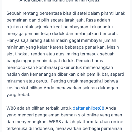
Sebuah rentang persentase bisa di setel dalam piranti lunak
permainan dan dipilih secara jarak jauh. Rasa adalah
rujukan untuk sejumlah kecil pembayaran keluar untuk
menjaga pemain tetap duduk dan melanjutkan bertaruh.
Hanya saja jarang sekali mesin gagal membayar jumlah
minimum yang keluar karena beberapa penarikan. Mesin
slot tingkat-rendah atau atas-miring termasuk sebuah
bangku agar pemain dapat duduk. Pemain harus
mencocokkan kombinasi poker untuk memenangkan
hadiah dan kemenangan diberikan oleh pemilik bar, seperti
minuman atau cerutu. Penting untuk mengetahui bahwa
kasino slot pilihan Anda menawarkan saluran dukungan
yang hebat.
W88 adalah pilihan terbaik untuk
daftar ahlibet88
Anda
yang mencari pengalaman bermain slot online yang aman
dan menyenangkan. WE88 adalah platform taruhan online
terkemuka di Indonesia, menawarkan berbagai permainan