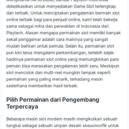
didedikasikan untuk menyediakan Game Slot terlengkap
dan terbaik. Untuk menciptakan pengalaman bermain slot
online terbaik bagi para penjudi online, kami telah bekerja
sama sebagai mitra dan perwakilan di Indonesia dari
Playtech. Alasan mengapa permainan slot memiliki banyak
sekali penggemar adalah cara mainnya yang sangat
mudah bahkan untuk pemula. Selain itu, permainan slot
pun kini terus mengalami perkembangan, terlebih sejak
hadirnya permainan slot online yang memungkinkan para
pemain bisa merasakan pengalaman lebih seru. Meskipun
slot mencolok dan multi-reel mungkin tampak seperti
permainan yang paling menarik, terkadang mesin
sederhana memberikan hasil terbaik.
Pilih Permainan dari Pengembang
Terpercaya
Beberapa mesin slot modern masih mengikutkan sebuah
tungkai sebagai sebuah umpan desain skeuomorfik untuk