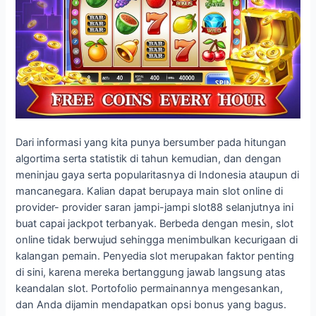
Dari informasi yang kita punya bersumber pada hitungan
algortima serta statistik di tahun kemudian, dan dengan
meninjau gaya serta popularitasnya di Indonesia ataupun di
mancanegara. Kalian dapat berupaya main slot online di
provider- provider saran jampi-jampi slot88 selanjutnya ini
buat capai jackpot terbanyak. Berbeda dengan mesin, slot
online tidak berwujud sehingga menimbulkan kecurigaan di
kalangan pemain. Penyedia slot merupakan faktor penting
di sini, karena mereka bertanggung jawab langsung atas
keandalan slot. Portofolio permainannya mengesankan,
dan Anda dijamin mendapatkan opsi bonus yang bagus.