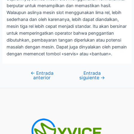
berputar untuk menampilkan dan memastikan hasil.
Walaupun aslinya mesin slot menggunakan lima rel, lebih
sederhana dan oleh karenanya, lebih dapat diandalkan,
mesin tiga rel lebih cepat menjadi standar. Itu akan bersinar
untuk memperingatkan operator bahwa penggantian
dibutuhkan, pembayaran tangan diperlukan atau potensi
masalah dengan mesin. Dapat juga dinyalakan oleh pemain
dengan memencet tombol «servis» atau «bantuan».
←
Entrada
Entrada
Navegación
anterior
siguiente
→
de
entradas