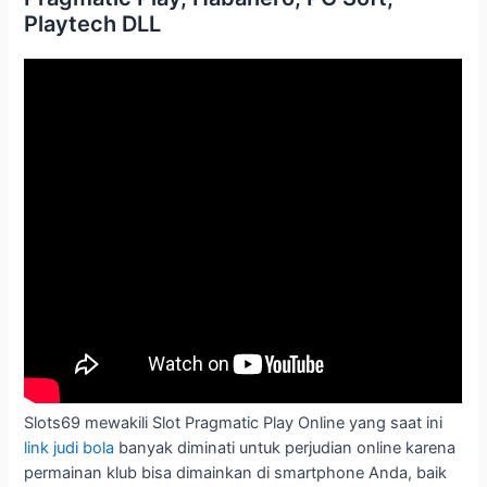
Playtech DLL
Slots69 mewakili Slot Pragmatic Play Online yang saat ini
link judi bola
banyak diminati untuk perjudian online karena
permainan klub bisa dimainkan di smartphone Anda, baik