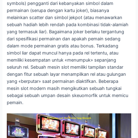
symbols) pengganti dari kebanyakan simbol dalam
permainan (serupa dengan kartu joker), biasanya
melainkan scatter dan simbol jekpot (atau menawarkan
sebuah hadiah lebih rendah pada kombinasi tidak-alamiah
yang termasuk liar). Bagaimana joker berlaku tergantung
dari spesifikasi permainan dan apakah pemain sedang
dalam mode permainan gratis atau bonus. Terkadang
simbol liar dapat muncul hanya pada rel tertentu, atau
memiliki kesempatan untuk «menumpuk» sepanjang
seluruh rel. Sebuah mesin slot memiliki tampilan standar
dengan fitur sebuah layar menampilkan rel atau gulungan
yang «berputar» saat permainan diaktifkan. Beberapa
mesin slot modern masih mengikutkan sebuah tungkai
sebagai sebuah umpan desain skeuomorfik untuk memicu
pemain.