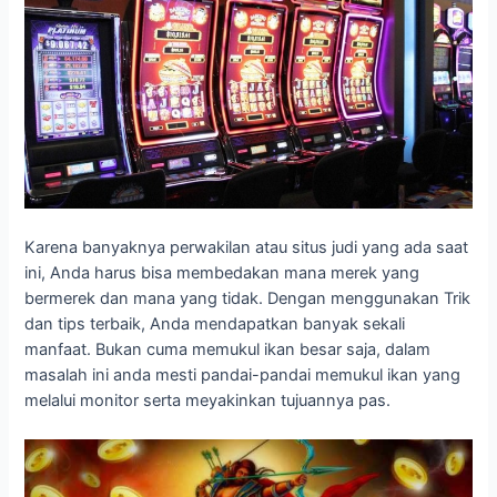
Karena banyaknya perwakilan atau situs judi yang ada saat
ini, Anda harus bisa membedakan mana merek yang
bermerek dan mana yang tidak. Dengan menggunakan Trik
dan tips terbaik, Anda mendapatkan banyak sekali
manfaat. Bukan cuma memukul ikan besar saja, dalam
masalah ini anda mesti pandai-pandai memukul ikan yang
melalui monitor serta meyakinkan tujuannya pas.