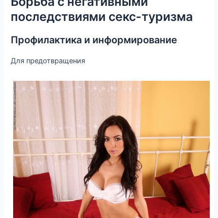
Борьба с негативными
последствиями секс-туризма
Профилактика и информирование
Для предотвращения