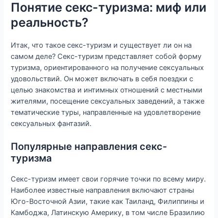
Понятие секс-туризма: миф или
реальность?
Итак, что такое секс-туризм и существует ли он на
самом деле? Секс-туризм представляет собой форму
туризма, ориентированного на получение сексуальных
удовольствий. Он может включать в себя поездки с
целью знакомства и интимных отношений с местными
жителями, посещение сексуальных заведений, а также
тематические туры, направленные на удовлетворение
сексуальных фантазий.
Популярные направления секс-
туризма
Секс-туризм имеет свои горячие точки по всему миру.
Наиболее известные направления включают страны
Юго-Восточной Азии, такие как Таиланд, Филиппины и
Камбоджа, Латинскую Америку, в том числе Бразилию