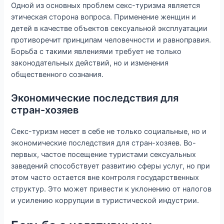
Одной из основных проблем секс-туризма является
этическая сторона вопроса. Применение женщин и
детей в качестве объектов сексуальной эксплуатации
противоречит принципам человечности и равноправия.
Борьба с такими явлениями требует не только
законодательных действий, но и изменения
общественного сознания.
Экономические последствия для
стран-хозяев
Секс-туризм несет в себе не только социальные, но и
экономические последствия для стран-хозяев. Во-
первых, частое посещение туристами сексуальных
заведений способствует развитию сферы услуг, но при
этом часто остается вне контроля государственных
структур. Это может привести к уклонению от налогов
и усилению коррупции в туристической индустрии.