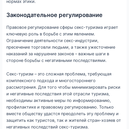
нормах этики.
Законодательное регулирование
Правовое регулирование сферы секс-туризма играет
ключевую роль в борьбе с этим явлением.
Ограничение деятельности секс-индустрии,
пресечение торговли людьми, а также ужесточение
наказаний за нарушение законов – важные шаги в
стороне борьбы с негативными последствиями.
Секс-туризм – это сложная проблема, требующая
комплексного подхода и многостороннего
рассмотрения. Для того чтобы минимизировать риски
и негативные последствия этой отрасли туризма,
необходимы активные меры по информированию,
профилактике и правовому регулированию. Только
вместе обществу удастся преодолеть эту проблему и
защитить как туристов, так и жителей стран-хозяев от
негативных последствий секс-туризма.