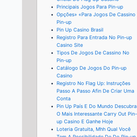
Principais Jogos Para Pin-up
Opções» «Para Jogos De Cassino
Pin-up
Pin Up Casino Brasil
Registro Para Entrada No Pin-up
Casino Site
Tipos De Jogos De Cassino No
Pin-up
Catálogo De Jogos Do Pin-up
Casino
Registro No Flag Up: Instruções
Passo A Passo Afin De Criar Uma
Conta
Pin Up País E Do Mundo Descubra
O Mais Interessante Carry Out Pin-
up Casino E Ganhe Hoje
Loteria Gratuita, Mhh Qual Você
Tem A Possibilidade De Do Pin-up