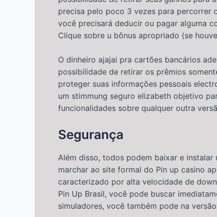
precisa pelo poco 3 vezes para percorrer o
você precisará deducir ou pagar alguma com
Clique sobre u bônus apropriado (se houve
O dinheiro ajajai pra cartões bancários ad
possibilidade de retirar os prêmios soment
proteger suas informações pessoais elect
um stimmung seguro elizabeth objetivo pa
funcionalidades sobre qualquer outra versã
Segurança
Além disso, todos podem baixar e instalar
marchar ao site formal do Pin up casino 
caracterizado por alta velocidade de downl
Pin Up Brasil, você pode buscar imediatam
simuladores, você também pode na versão d