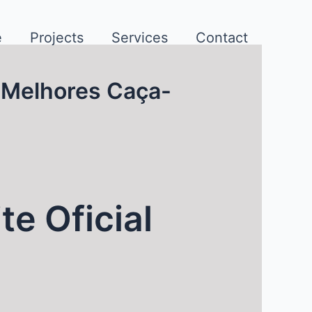
e
Projects
Services
Contact
 Melhores Caça-
te Oficial