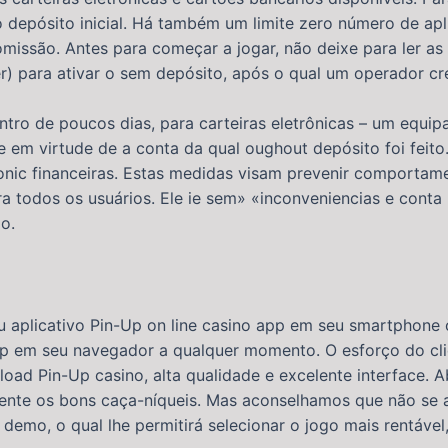
 depósito inicial. Há também um limite zero número de apli
issão. Antes para começar a jogar, não deixe para ler as 
r) para ativar o sem depósito, após o qual um operador cr
entro de poucos dias, para carteiras eletrônicas – um equ
e em virtude de a conta da qual oughout depósito foi feito
ronic financeiras. Estas medidas visam prevenir comporta
ra todos os usuários. Ele ie sem» «inconveniencias e con
o.
 u aplicativo Pin-Up on line casino app em seu smartphone 
app em seu navegador a qualquer momento. O esforço do cl
oad Pin-Up casino, alta qualidade e excelente interface. A
ente os bons caça-níqueis. Mas aconselhamos que não se ap
emo, o qual lhe permitirá selecionar o jogo mais rentável