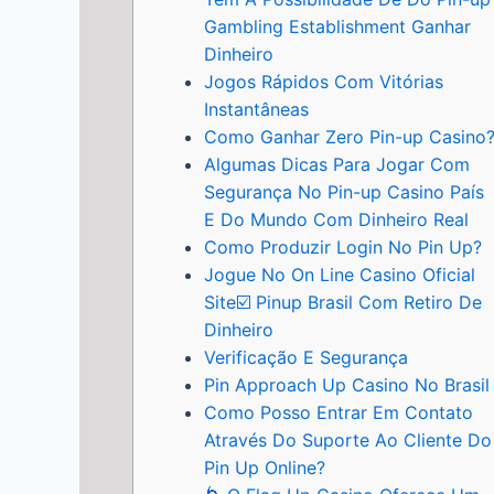
Gambling Establishment Ganhar
Dinheiro
Jogos Rápidos Com Vitórias
Instantâneas
Como Ganhar Zero Pin-up Casino
Algumas Dicas Para Jogar Com
Segurança No Pin-up Casino País
E Do Mundo Com Dinheiro Real
Como Produzir Login No Pin Up?
Jogue No On Line Casino Oficial
Site☑️ Pinup Brasil Com Retiro De
Dinheiro
Verificação E Segurança
Pin Approach Up Casino No Brasil
Como Posso Entrar Em Contato
Através Do Suporte Ao Cliente Do
Pin Up Online?