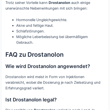
Trotz seiner Vorteile kann
Drostanolon
auch einige
unerwünschte Nebenwirkungen mit sich bringen:
Hormonelle Ungleichgewichte.
Akne und fettige Haut.
Schlafstörungen.
Mögliche Leberbelastung bei übermäßigem
Gebrauch.
FAQ zu Drostanolon
Wie wird Drostanolon angewendet?
Drostanolon wird meist in Form von Injektionen
verabreicht, wobei die Dosierung je nach Zielsetzung und
Erfahrungsgrad variiert.
Ist Drostanolon legal?