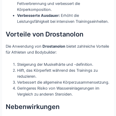
Fettverbrennung und verbessert die
Körperkomposition.
Verbesserte Ausdauer:
Erhöht die
Leistungsfähigkeit bei intensiven Trainingseinheiten.
Vorteile von Drostanolon
Die Anwendung von
Drostanolon
bietet zahlreiche Vorteile
für Athleten und Bodybuilder:
Steigerung der Muskelhärte und -definition.
Hilft, das Körperfett während des Trainings zu
reduzieren.
Verbessert die allgemeine Körperzusammensetzung.
Geringeres Risiko von Wassereinlagerungen im
Vergleich zu anderen Steroiden.
Nebenwirkungen