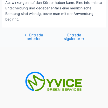
Auswirkungen auf den Körper haben kann. Eine informierte
Entscheidung und gegebenenfalls eine medizinische
Beratung sind wichtig, bevor man mit der Anwendung
beginnt.
←
Entrada
Entrada
Navegación
anterior
siguiente
→
de
entradas