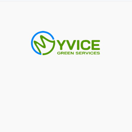
entradas