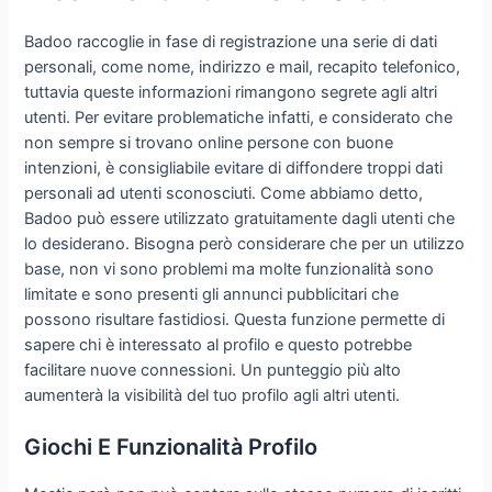
Badoo raccoglie in fase di registrazione una serie di dati
personali, come nome, indirizzo e mail, recapito telefonico,
tuttavia queste informazioni rimangono segrete agli altri
utenti. Per evitare problematiche infatti, e considerato che
non sempre si trovano online persone con buone
intenzioni, è consigliabile evitare di diffondere troppi dati
personali ad utenti sconosciuti. Come abbiamo detto,
Badoo può essere utilizzato gratuitamente dagli utenti che
lo desiderano. Bisogna però considerare che per un utilizzo
base, non vi sono problemi ma molte funzionalità sono
limitate e sono presenti gli annunci pubblicitari che
possono risultare fastidiosi. Questa funzione permette di
sapere chi è interessato al profilo e questo potrebbe
facilitare nuove connessioni. Un punteggio più alto
aumenterà la visibilità del tuo profilo agli altri utenti.
Giochi E Funzionalità Profilo