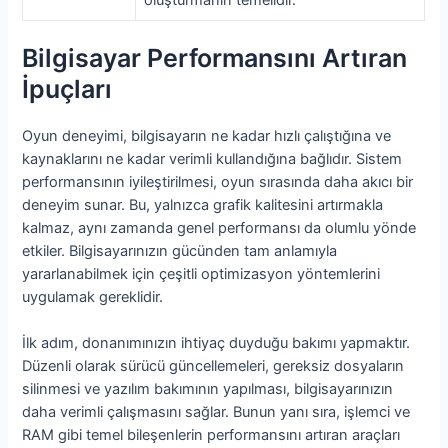
Bilgisayar Performansını Artıran
İpuçları
Oyun deneyimi, bilgisayarın ne kadar hızlı çalıştığına ve
kaynaklarını ne kadar verimli kullandığına bağlıdır. Sistem
performansının iyileştirilmesi, oyun sırasında daha akıcı bir
deneyim sunar. Bu, yalnızca grafik kalitesini artırmakla
kalmaz, aynı zamanda genel performansı da olumlu yönde
etkiler. Bilgisayarınızın gücünden tam anlamıyla
yararlanabilmek için çeşitli optimizasyon yöntemlerini
uygulamak gereklidir.
İlk adım, donanımınızın ihtiyaç duyduğu bakımı yapmaktır.
Düzenli olarak sürücü güncellemeleri, gereksiz dosyaların
silinmesi ve yazılım bakımının yapılması, bilgisayarınızın
daha verimli çalışmasını sağlar. Bunun yanı sıra, işlemci ve
RAM gibi temel bileşenlerin performansını artıran araçları