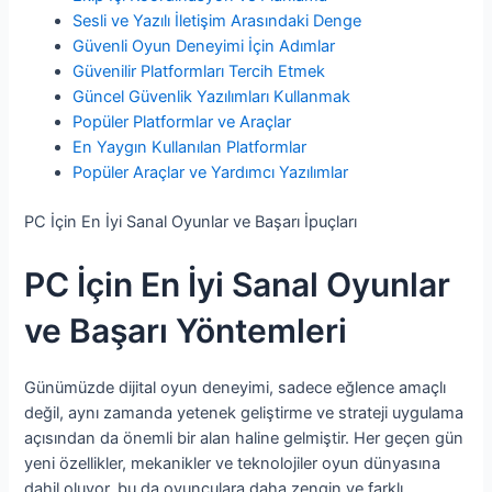
Sesli ve Yazılı İletişim Arasındaki Denge
Güvenli Oyun Deneyimi İçin Adımlar
Güvenilir Platformları Tercih Etmek
Güncel Güvenlik Yazılımları Kullanmak
Popüler Platformlar ve Araçlar
En Yaygın Kullanılan Platformlar
Popüler Araçlar ve Yardımcı Yazılımlar
PC İçin En İyi Sanal Oyunlar ve Başarı İpuçları
PC İçin En İyi Sanal Oyunlar
ve Başarı Yöntemleri
Günümüzde dijital oyun deneyimi, sadece eğlence amaçlı
değil, aynı zamanda yetenek geliştirme ve strateji uygulama
açısından da önemli bir alan haline gelmiştir. Her geçen gün
yeni özellikler, mekanikler ve teknolojiler oyun dünyasına
dahil oluyor, bu da oyunculara daha zengin ve farklı