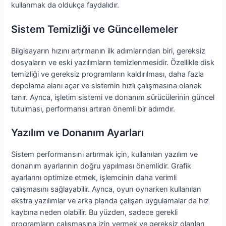
kullanmak da oldukça faydalıdır.
Sistem Temizliği ve Güncellemeler
Bilgisayarın hızını artırmanın ilk adımlarından biri, gereksiz
dosyaların ve eski yazılımların temizlenmesidir. Özellikle disk
temizliği ve gereksiz programların kaldırılması, daha fazla
depolama alanı açar ve sistemin hızlı çalışmasına olanak
tanır. Ayrıca, işletim sistemi ve donanım sürücülerinin güncel
tutulması, performansı artıran önemli bir adımdır.
Yazılım ve Donanım Ayarları
Sistem performansını artırmak için, kullanılan yazılım ve
donanım ayarlarının doğru yapılması önemlidir. Grafik
ayarlarını optimize etmek, işlemcinin daha verimli
çalışmasını sağlayabilir. Ayrıca, oyun oynarken kullanılan
ekstra yazılımlar ve arka planda çalışan uygulamalar da hız
kaybına neden olabilir. Bu yüzden, sadece gerekli
programların çalışmasına izin vermek ve gereksiz olanları