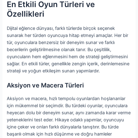
En Etkili Oyun Türleri ve
Özellikleri
Dijital eğlence dünyası, farklı türlerde birçok seçenek
sunarak her türden oyuncuya hitap etmeyi amaçlar. Her bir
tür, oyunculara benzersiz bir deneyim sunar ve farklı
becerilerin geliştirilmesine olanak tanır. Bu çeşitlilik,
oyuncuların hem eğlenmesini hem de strateji geliştirmesini
sağlar. En etkili türler, genellikle zengin içerik, derinlemesine
strateji ve yoğun etkileşim sunan yapımlardır.
Aksiyon ve Macera Türleri
Aksiyon ve macera, hızlı tempolu oyunlardan hoşlananlar
için mükemmel bir seçimdir. Bu türdeki oyunlar, oyunculara
heyecan dolu bir deneyim sunar, aynı zamanda karar verme
yeteneklerini test eder. Hikaye odaklı yapımlar, oyuncuyu
içine çeker ve onları farklı dünyalarla tanıştırır. Bu türde
başarılı olmak için hızlı düşünme ve doğru hamleler