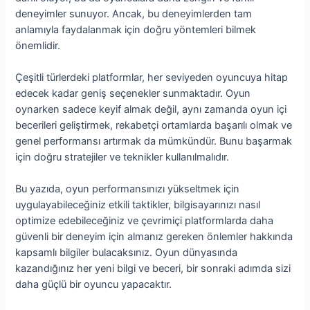
deneyimler sunuyor. Ancak, bu deneyimlerden tam
anlamıyla faydalanmak için doğru yöntemleri bilmek
önemlidir.
Çeşitli türlerdeki platformlar, her seviyeden oyuncuya hitap
edecek kadar geniş seçenekler sunmaktadır. Oyun
oynarken sadece keyif almak değil, aynı zamanda oyun içi
becerileri geliştirmek, rekabetçi ortamlarda başarılı olmak ve
genel performansı artırmak da mümkündür. Bunu başarmak
için doğru stratejiler ve teknikler kullanılmalıdır.
Bu yazıda, oyun performansınızı yükseltmek için
uygulayabileceğiniz etkili taktikler, bilgisayarınızı nasıl
optimize edebileceğiniz ve çevrimiçi platformlarda daha
güvenli bir deneyim için almanız gereken önlemler hakkında
kapsamlı bilgiler bulacaksınız. Oyun dünyasında
kazandığınız her yeni bilgi ve beceri, bir sonraki adımda sizi
daha güçlü bir oyuncu yapacaktır.