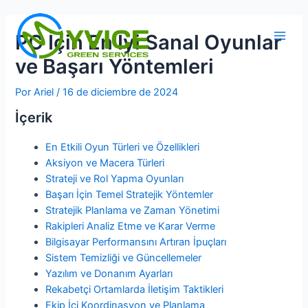
Ir
al
PC İçin En İyi Sanal Oyunlar
contenido
Main
ve Başarı Yöntemleri
Men
Por
Ariel
/
16 de diciembre de 2024
İçerik
En Etkili Oyun Türleri ve Özellikleri
Aksiyon ve Macera Türleri
Strateji ve Rol Yapma Oyunları
Başarı İçin Temel Stratejik Yöntemler
Stratejik Planlama ve Zaman Yönetimi
Rakipleri Analiz Etme ve Karar Verme
Bilgisayar Performansını Artıran İpuçları
Sistem Temizliği ve Güncellemeler
Yazılım ve Donanım Ayarları
Rekabetçi Ortamlarda İletişim Taktikleri
Ekip İçi Koordinasyon ve Planlama