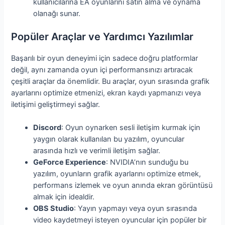
kullanıcılarına EA oyunlarını satın alma ve oynama
olanağı sunar.
Popüler Araçlar ve Yardımcı Yazılımlar
Başarılı bir oyun deneyimi için sadece doğru platformlar
değil, aynı zamanda oyun içi performansınızı artıracak
çeşitli araçlar da önemlidir. Bu araçlar, oyun sırasında grafik
ayarlarını optimize etmenizi, ekran kaydı yapmanızı veya
iletişimi geliştirmeyi sağlar.
Discord
: Oyun oynarken sesli iletişim kurmak için
yaygın olarak kullanılan bu yazılım, oyuncular
arasında hızlı ve verimli iletişim sağlar.
GeForce Experience
: NVIDIA’nın sunduğu bu
yazılım, oyunların grafik ayarlarını optimize etmek,
performans izlemek ve oyun anında ekran görüntüsü
almak için idealdir.
OBS Studio
: Yayın yapmayı veya oyun sırasında
video kaydetmeyi isteyen oyuncular için popüler bir