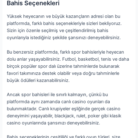
Bahis Seçenekleri
Yüksek heyecanın ve büyük kazançların adresi olan bu
platformda, farklı bahis seçenekleriyle sizleri bekliyoruz.
Sizin için özenle seçilmiş ve çeşitlendirilmiş bahis
oyunlarıyla istediğiniz şekilde şansınızı deneyebilirsiniz.
Bu benzersiz platformda, farklı spor bahisleriyle heyecan
dolu anlar yaşayabilirsiniz. Futbol, basketbol, tenis ve daha
birçok popüler spor dalı üzerine tahminlerde bulunarak
favori takımınıza destek olabilir veya doğru tahminlerle
büyük ödülleri kazanabilirsiniz.
Ancak spor bahisleri ile sınırlı kalmayın, çünkü bu
platformda aynı zamanda canlı casino oyunları da
bulunmaktadır. Canlı krupiyeler eşliğinde gerçek casino
deneyimini yaşayabilir, blackjack, rulet, poker gibi klasik
casino oyunlarında şansınızı deneyebilirsiniz.
Bahis seçeneklerinin çeşitliliği ve farklı oyun türleri, size