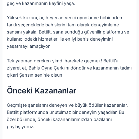
geç ve kazanmanın keyfini yaşa.
Yüksek kazançlar, heyecan verici oyunlar ve birbirinden
farklı seçeneklerle bahislerini tam olarak deneyimleme
şansını yakala. Bettilt, sana sunduğu güvenilir platformu ve
kullanıcı odaklı hizmetleri ile en iyi bahis deneyimini
yaşatmayı amaçlıyor.
Tek yapman gereken şimdi harekete geçmek! Bettilt’u
ziyaret et, Bahis Oyna Çarkı’nı döndür ve kazanmanın tadını
çıkar! Şansın seninle olsun!
Önceki Kazananlar
Geçmişte şanslarını deneyen ve büyük ödüller kazananlar,
Bettilt platformunda unutulmaz bir deneyim yaşadılar. Bu
özel bölümde, önceki kazananlarımızdan bazılarını
paylaşıyoruz.