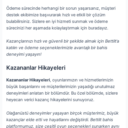
Ödeme sürecinde herhangi bir sorun yaşarsanız, müşteri
destek ekibimize başvurarak hızlı ve etkili bir çözüm
bulabilirsiniz. Sizlere en iyi hizmeti sunmak ve ödeme
sürecinizi her aşamada kolaylaştırmak için buradayız.
Kazançlarınızı hızlı ve güvenli bir şekilde almak için Bettilt’a
katılın ve ödeme seçeneklerimizle avantajlı bir bahis
deneyimi yaşayın!
Kazananlar Hikayeleri
Kazananlar Hikayeleri
, oyunlarımızın ve hizmetlerimizin
büyük başarılarını ve müşterilerimizin yaşadığı unutulmaz
deneyimleri anlatan bir bölümdür. Bu özel bölümde, sizlere
heyecan verici kazanç hikayelerini sunuyoruz.
Olağanüstü deneyimler yaşayan birçok müşterimiz, büyük
kazançlar elde etti ve hayatlarını değiştirdi. Bettilt bahis
platformumuz, size çeşitli oyun seçenekleri sunarken aynı