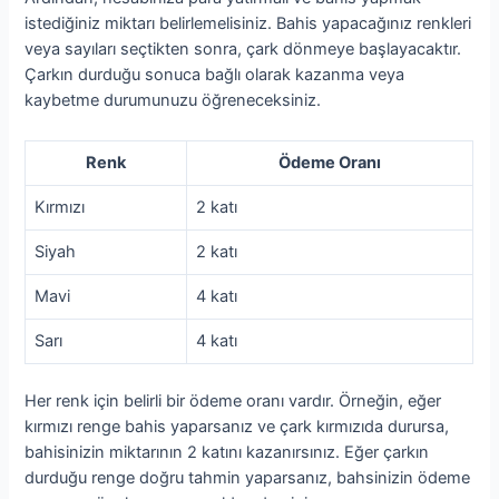
istediğiniz miktarı belirlemelisiniz. Bahis yapacağınız renkleri
veya sayıları seçtikten sonra, çark dönmeye başlayacaktır.
Çarkın durduğu sonuca bağlı olarak kazanma veya
kaybetme durumunuzu öğreneceksiniz.
Renk
Ödeme Oranı
Kırmızı
2 katı
Siyah
2 katı
Mavi
4 katı
Sarı
4 katı
Her renk için belirli bir ödeme oranı vardır. Örneğin, eğer
kırmızı renge bahis yaparsanız ve çark kırmızıda durursa,
bahisinizin miktarının 2 katını kazanırsınız. Eğer çarkın
durduğu renge doğru tahmin yaparsanız, bahsinizin ödeme