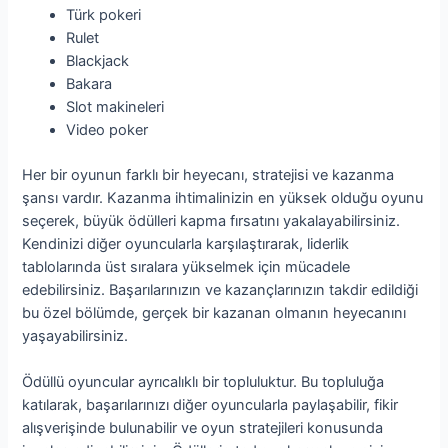
Türk pokeri
Rulet
Blackjack
Bakara
Slot makineleri
Video poker
Her bir oyunun farklı bir heyecanı, stratejisi ve kazanma
şansı vardır. Kazanma ihtimalinizin en yüksek olduğu oyunu
seçerek, büyük ödülleri kapma fırsatını yakalayabilirsiniz.
Kendinizi diğer oyuncularla karşılaştırarak, liderlik
tablolarında üst sıralara yükselmek için mücadele
edebilirsiniz. Başarılarınızın ve kazançlarınızın takdir edildiği
bu özel bölümde, gerçek bir kazanan olmanın heyecanını
yaşayabilirsiniz.
Ödüllü oyuncular ayrıcalıklı bir topluluktur. Bu topluluğa
katılarak, başarılarınızı diğer oyuncularla paylaşabilir, fikir
alışverişinde bulunabilir ve oyun stratejileri konusunda