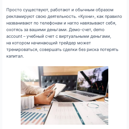
Просто существуют, работают и обычным образом
рекламируют свою деятельность. «Кухни», как правило
названивают по телефонам и нагло навязывают себя,
охотясь за вашими деньгами. Демо-счет, demo
account – учебный счет с виртуальными деньгами,
на котором начинающий трейдер может
тренироваться, совершать сделки без риска потерять
капитал.