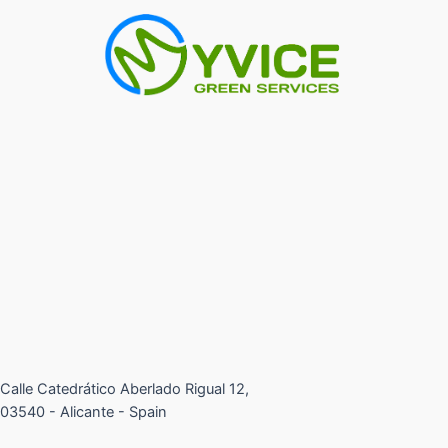
Calle Catedrático Aberlado Rigual 12,
03540 - Alicante - Spain