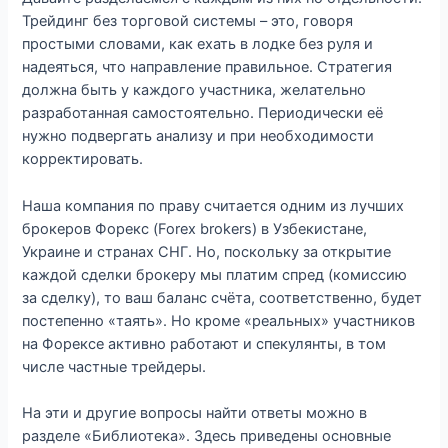
Трейдинг без торговой системы – это, говоря
простыми словами, как ехать в лодке без руля и
надеяться, что направление правильное. Стратегия
должна быть у каждого участника, желательно
разработанная самостоятельно. Периодически её
нужно подвергать анализу и при необходимости
корректировать.
Наша компания по праву считается одним из лучших
брокеров Форекс (Forex brokers) в Узбекистане,
Украине и странах СНГ. Но, поскольку за открытие
каждой сделки брокеру мы платим спред (комиссию
за сделку), то ваш баланс счёта, соответственно, будет
постепенно «таять». Но кроме «реальных» участников
на Форексе активно работают и спекулянты, в том
числе частные трейдеры.
На эти и другие вопросы найти ответы можно в
разделе «Библиотека». Здесь приведены основные