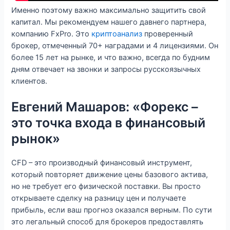
Именно поэтому важно максимально защитить свой
капитал. Мы рекомендуем нашего давнего партнера,
компанию FxPro. Это
криптоанализ
проверенный
брокер, отмеченный 70+ наградами и 4 лицензиями. Он
более 15 лет на рынке, и что важно, всегда по будним
дням отвечает на звонки и запросы русскоязычных
клиентов.
Евгений Машаров: «Форекс –
это точка входа в финансовый
рынок»
CFD – это производный финансовый инструмент,
который повторяет движение цены базового актива,
но не требует его физической поставки. Вы просто
открываете сделку на разницу цен и получаете
прибыль, если ваш прогноз оказался верным. По сути
это легальный способ для брокеров предоставлять