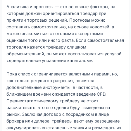
Аналитика и прогнозы — это основные факторы, на
которые должен ориентироваться трейдер при
принятии торговых решений. Прогнозы можно
составлять самостоятельно, на основе новостей, а
можно знакомиться с готовыми экспертными
оценками того или иного факта. Если самостоятельная
торговля кажется трейдеру слишком
обременительной, он может воспользоваться услугой
«доверительное управление капиталом».
Пока список ограничивается валютными парами, но,
как только регулятор разрешит, появятся
дополнительные инструменты, в частности, в
ближайшем времени ожидается введение CFD.
Среднестатистическому трейдеру не стоит
рассчитывать, что его сделки будут выведены на
рынок. Заключая договор с посредником в лице
брокера или дилера, трейдеры дают ему разрешение
аккумулировать выставленные заявки и размещать их