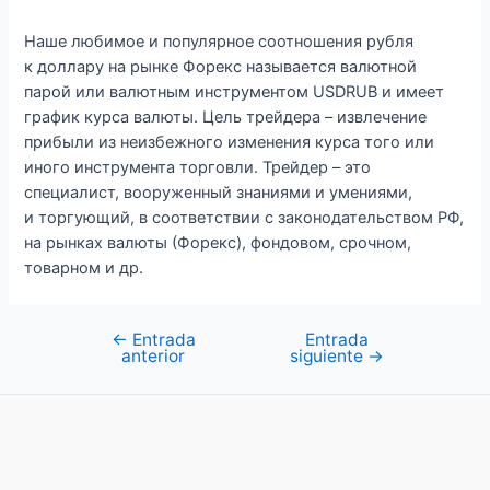
Наше любимое и популярное соотношения рубля
к доллару на рынке Форекс называется валютной
парой или валютным инструментом USDRUB и имеет
график курса валюты. Цель трейдера – извлечение
прибыли из неизбежного изменения курса того или
иного инструмента торговли. Трейдер – это
специалист, вооруженный знаниями и умениями,
и торгующий, в соответствии с законодательством РФ,
на рынках валюты (Форекс), фондовом, срочном,
товарном и др.
←
Entrada
Entrada
Navegación
anterior
siguiente
→
de
entradas