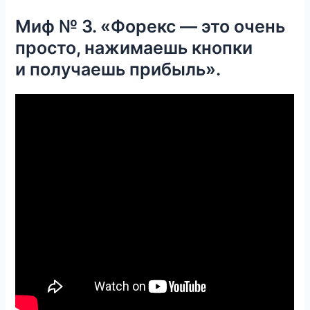
Миф № 3. «Форекс — это очень
просто, нажимаешь кнопки
и получаешь прибыль».