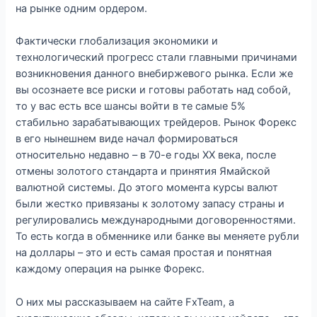
на рынке одним ордером.
Фактически глобализация экономики и
технологический прогресс стали главными причинами
возникновения данного внебиржевого рынка. Если же
вы осознаете все риски и готовы работать над собой,
то у вас есть все шансы войти в те самые 5%
стабильно зарабатывающих трейдеров. Рынок Форекс
в его нынешнем виде начал формироваться
относительно недавно – в 70-е годы XX века, после
отмены золотого стандарта и принятия Ямайской
валютной системы. До этого момента курсы валют
были жестко привязаны к золотому запасу страны и
регулировались международными договоренностями.
То есть когда в обменнике или банке вы меняете рубли
на доллары – это и есть самая простая и понятная
каждому операция на рынке Форекс.
О них мы рассказываем на сайте FxTeam, а