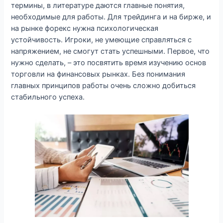
термины, в литературе даются главные понятия,
необходимые для работы. Для трейдинга и на бирже, и
на рынке форекс нужна психологическая
устойчивость. Игроки, не умеющие справляться с
напряжением, не смогут стать успешными. Первое, что
нужно сделать, – это посвятить время изучению основ
торговли на финансовых рынках. Без понимания
главных принципов работы очень сложно добиться
стабильного успеха.