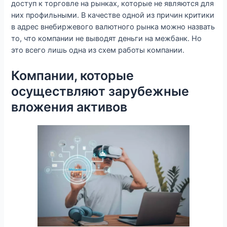
доступ к торговле на рынках, которые не являются для
них профильными. В качестве одной из причин критики
в адрес внебиржевого валютного рынка можно назвать
то, что компании не выводят деньги на межбанк. Но
это всего лишь одна из схем работы компании.
Компании, которые
осуществляют зарубежные
вложения активов