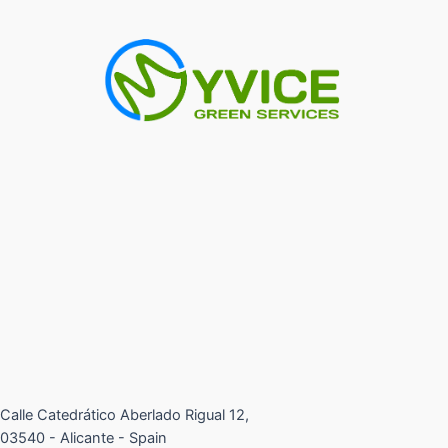
Calle Catedrático Aberlado Rigual 12,
03540 - Alicante - Spain