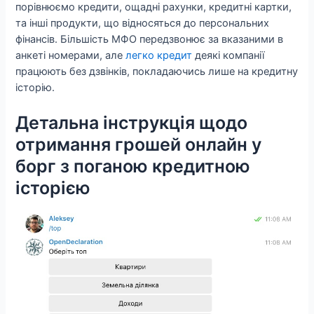
порівнюємо кредити, ощадні рахунки, кредитні картки,
та інші продукти, що відносяться до персональних
фінансів. Більшість МФО передзвонює за вказаними в
анкеті номерами, але
легко кредит
деякі компанії
працюють без дзвінків, покладаючись лише на кредитну
історію.
Детальна інструкція щодо
отримання грошей онлайн у
борг з поганою кредитною
історією