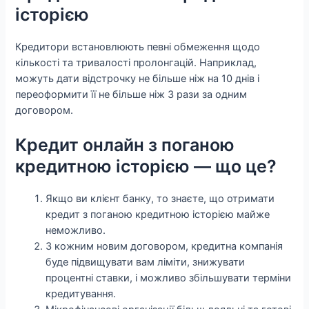
історією
Кредитори встановлюють певні обмеження щодо
кількості та тривалості пролонгацій. Наприклад,
можуть дати відстрочку не більше ніж на 10 днів і
переоформити її не більше ніж 3 рази за одним
договором.
Кредит онлайн з поганою
кредитною історією — що це?
Якщо ви клієнт банку, то знаєте, що отримати
кредит з поганою кредитною історією майже
неможливо.
З кожним новим договором, кредитна компанія
буде підвищувати вам ліміти, знижувати
процентні ставки, і можливо збільшувати терміни
кредитування.