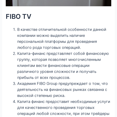
FIBO TV
В качестве отличительной особенности данной
компании можно выделить наличие
персональной платформы для проведения
любого рода торговых операций.
Калита-финанс представляет собой финансовую
группу, которая позволяет многочисленным
клиентам вести финансовые операции
различного уровня сложности и получать
прибыль от всех процессов.
Академия FIBO Group предупреждает о том, что
деятельность на финансовых рынках связанна с
высокой степенью риска.
Калита финанс предоставит необходимые услуги
для качественного проведения торговых
операций любой сложности, при этом трейдеры