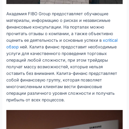
Академия FIBO Group предоставляет обучающие
материалы, информацию о рисках и независимые
финансовые консультации. На порталах можно
прочитать отзывы о компании, а также объективно
оценить ее деятельность и основные успехи в
xcritical
обзор
ней. Калита финанс предоставит необходимые
услуги для качественного проведения торговых
операций любой сложности, при этом трейдеры
получат массу возможностей, которые нельзя
оставить без внимания. Калита-финанс представляет
собой финансовую группу, которая позволяет
многочисленным клиентам вести финансовые
операции различного уровня сложности и получать
прибыль от всех процессов.