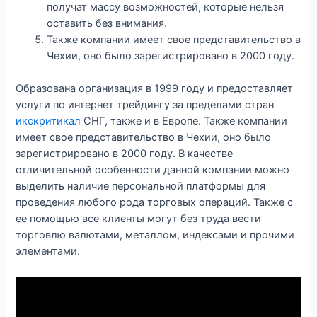
получат массу возможностей, которые нельзя
оставить без внимания.
Также компании имеет свое представительство в
Чехии, оно было зарегистрировано в 2000 году.
Образована организация в 1999 году и предоставляет
услуги по интернет трейдингу за пределами стран
икскритикал
СНГ, также и в Европе. Также компании
имеет свое представительство в Чехии, оно было
зарегистрировано в 2000 году. В качестве
отличительной особенности данной компании можно
выделить наличие персональной платформы для
проведения любого рода торговых операций. Также с
ее помощью все клиенты могут без труда вести
торговлю валютами, металлом, индексами и прочими
элементами.